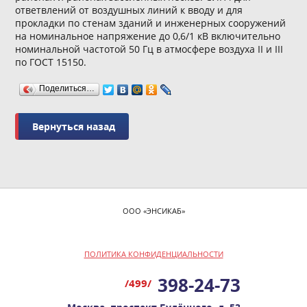
ответвлений от воздушных линий к вводу и для
прокладки по стенам зданий и инженерных сооружений
на номинальное напряжение до 0,6/1 кВ включительно
номинальной частотой 50 Гц в атмосфере воздуха II и III
по ГОСТ 15150.
Поделиться…
ООО «ЭНСИКАБ»
ПОЛИТИКА КОНФИДЕНЦИАЛЬНОСТИ
398-24-73
/499/