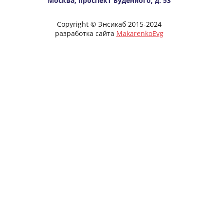
Москва, проспект Будённого, д. 53
Copyright © Энсикаб 2015-2024
разработка сайта
MakarenkoEvg