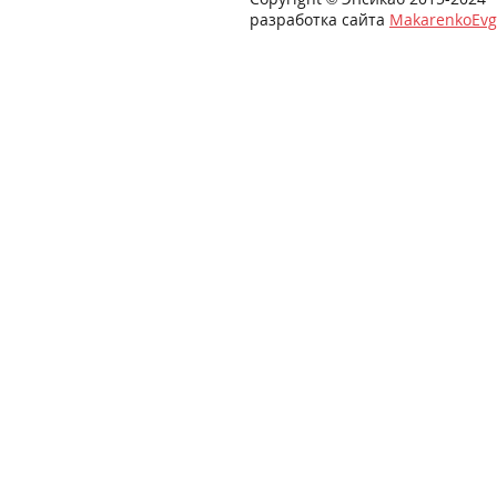
разработка сайта
MakarenkoEvg